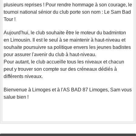
plusieurs reprises ! Pour rendre hommage à son courage, le
tournoi national sénior du club porte son nom : Le Sam Bad
Tour !
Aujourd'hui, le club souhaite être le moteur du badminton
en Limousin. Il est le seul à se maintenir à haut-niveau et
souhaite poursuivre sa politique envers les jeunes badistes
pour assurer l'avenir du club à haut-niveau.
Pour autant, le club accueille tous les niveaux et chacun
peut y trouver son compte sur des créneaux dédiés à
différents niveaux.
Bienvenue à Limoges et à l'AS BAD 87 Limoges, Sam vous
salue bien !