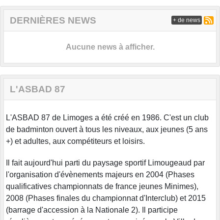
DERNIÈRES NEWS
+ de news
Aucune news à afficher.
L'ASBAD 87
L'ASBAD 87 de Limoges a été créé en 1986. C'est un club
de badminton ouvert à tous les niveaux, aux jeunes (5 ans
+) et adultes, aux compétiteurs et loisirs.
Il fait aujourd'hui parti du paysage sportif Limougeaud par
l'organisation d'évènements majeurs en 2004 (Phases
qualificatives championnats de france jeunes Minimes),
2008 (Phases finales du championnat d'Interclub) et 2015
(barrage d'accession à la Nationale 2). Il participe