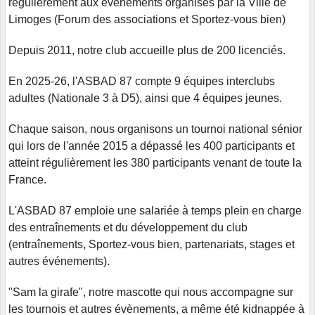
régulièrement aux événements organisés par la Ville de
Limoges (Forum des associations et Sportez-vous bien)
Depuis 2011, notre club accueille plus de 200 licenciés.
En 2025-26, l'ASBAD 87 compte 9 équipes interclubs
adultes (Nationale 3 à D5), ainsi que 4 équipes jeunes.
Chaque saison, nous organisons un tournoi national sénior
qui lors de l'année 2015 a dépassé les 400 participants et
atteint régulièrement les 380 participants venant de toute la
France.
L'ASBAD 87 emploie une salariée à temps plein en charge
des entraînements et du développement du club
(entraînements, Sportez-vous bien, partenariats, stages et
autres événements).
"Sam la girafe", notre mascotte qui nous accompagne sur
les tournois et autres évènements, a même été kidnappée à