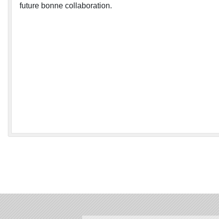
future bonne collaboration.