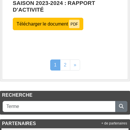
SAISON 2023-2024 : RAPPORT
D'ACTIVITÉ
Télécharger le document
PDF
1
2
»
RECHERCHE
PARTENAIRES
+ de partenaires