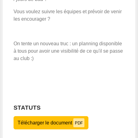
Vous voulez suivre les équipes et prévoir de venir
les encourager ?
On tente un nouveau truc : un planning disponible
à tous pour avoir une visibilité de ce qu'il se passe
au club :)
STATUTS
Télécharger le document
PDF