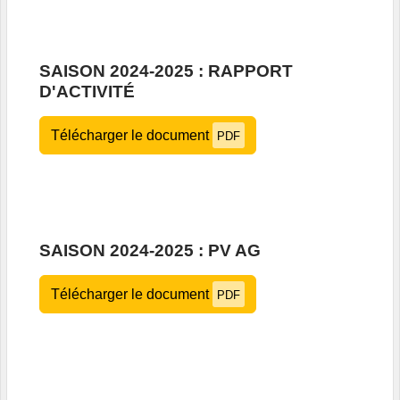
SAISON 2024-2025 : RAPPORT
D'ACTIVITÉ
Télécharger le document
PDF
SAISON 2024-2025 : PV AG
Télécharger le document
PDF