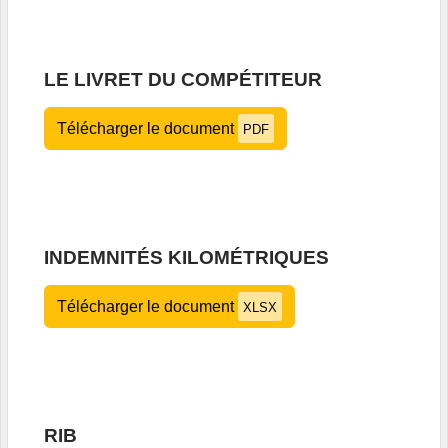
LE LIVRET DU COMPÉTITEUR
Télécharger le document
PDF
INDEMNITÉS KILOMÉTRIQUES
Télécharger le document
XLSX
RIB