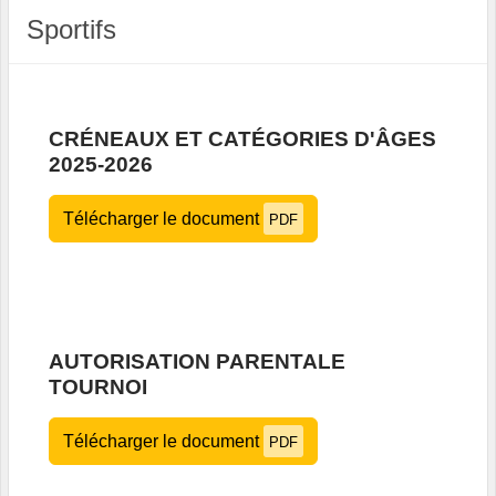
Sportifs
CRÉNEAUX ET CATÉGORIES D'ÂGES
2025-2026
Télécharger le document
PDF
AUTORISATION PARENTALE
TOURNOI
Télécharger le document
PDF