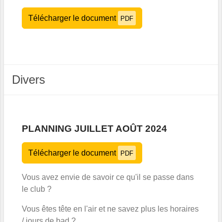
Télécharger le document
PDF
Divers
PLANNING JUILLET AOÛT 2024
Télécharger le document
PDF
Vous avez envie de savoir ce qu'il se passe dans
le club ?
Vous êtes tête en l'air et ne savez plus les horaires
/ jours de bad ?