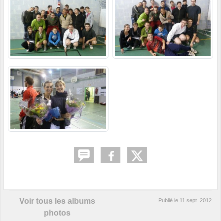
Voir tous les albums
Publié le
11 sept. 2012
photos