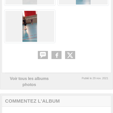
Voir tous les albums
Publié le
29 nov. 2021
photos
COMMENTEZ L'ALBUM