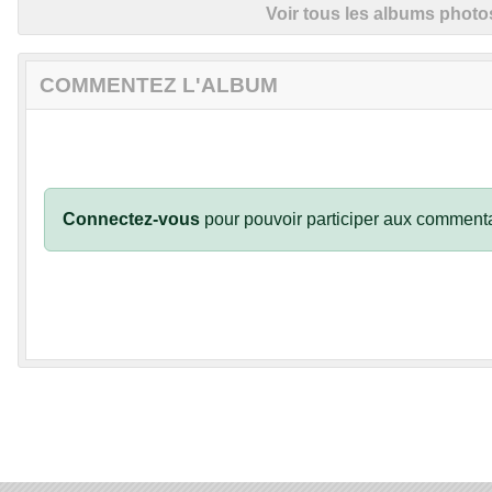
Voir tous les albums photo
COMMENTEZ L'ALBUM
Connectez-vous
pour pouvoir participer aux commenta