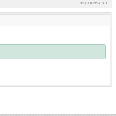
Publié le
15 mars 2024